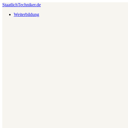
Staatlich
Techniker
.de
Weiterbildung