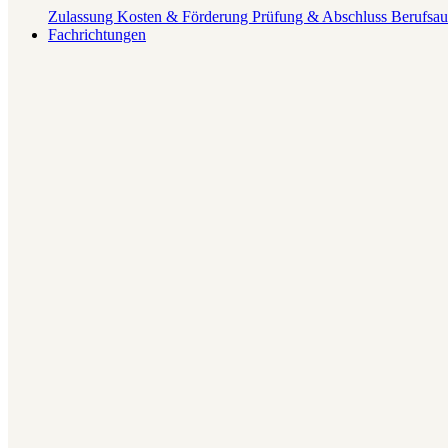
Zulassung
Kosten & Förderung
Prüfung & Abschluss
Berufsau
Fachrichtungen